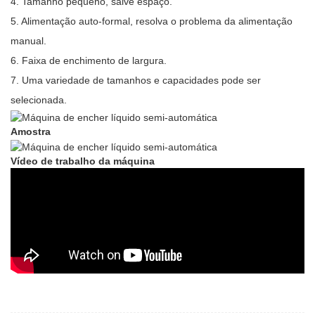
4. Tamanho pequeno, salve espaço.
5. Alimentação auto-formal, resolva o problema da alimentação
manual.
6. Faixa de enchimento de largura.
7. Uma variedade de tamanhos e capacidades pode ser
selecionada.
Amostra
Vídeo de trabalho da máquina