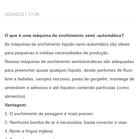
2025/02/17 17:03
O que é uma máquina de enchimento semi -automática?
As máquinas de enchimento líquido semi-automático são ideais
para pequenas e médias necessidades de produção.
Nossas máquinas de enchimento semiutomáticas são adequadas
para preencher quase qualquer líquido, desde perfumes de fluxo
livre a bebidas, xaropes viscosos, pasta de gergelim, manteiga de
amendoim e adesivos e até líquidos contendo partículas (como
alimentos).
Vantagem:
1. O enchimento de pesagem é mais preciso.
2. Nenhuma bomba de ar é necessária, basta conectar e usar.
3. Apoie a língua inglesa.