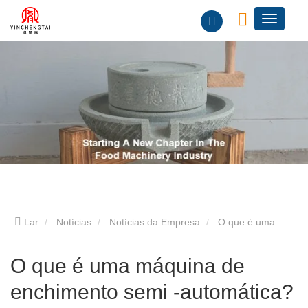
Lar
Notícias
Notícias da Empresa
O que é uma
máquina de enchimento semi -automática?
O que é uma máquina de
enchimento semi -automática?